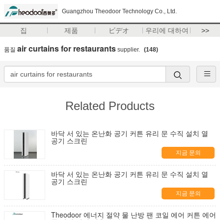
Guangzhou Theodoor Technology Co., Ltd.
집
제품
ビデオ
우리에 대하여
>>
air curtains for restaurants
품질
supplier.
(148)
Related Products
바닥 서 있는 온난화 공기 커튼 유리 문 수직 설치 열
공기 스크린
지금 문의
바닥 서 있는 온난화 공기 커튼 유리 문 수직 설치 열
공기 스크린
지금 문의
Theodoor 에너지 절약 물 난방 팬 코일 에어 커튼 에어