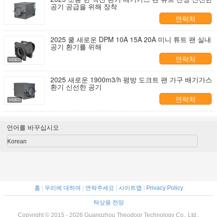
공기 공급을 위해 장착
연락처
2025 쿨 새로운 DPM 10A 15A 20A 미니 튜트 팬 실내
공기 환기를 위해
연락처
2025 새로운 1900m3/h 평방 도크트 팬 가구 배기가스
환기 신선한 공기
연락처
언어를 바꾸십시오
Korean
홈
|
우리에 대하여
|
연락주세요
|
사이트맵
|
Privacy Policy
탁상용 전망
Copyright © 2015 - 2026 Guangzhou Theodoor Technology Co., Ltd..