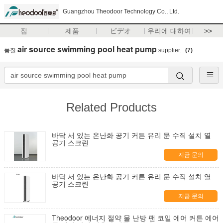
Guangzhou Theodoor Technology Co., Ltd.
집
제품
ビデオ
우리에 대하여
>>
air source swimming pool heat pump
품질
supplier.
(7)
Related Products
바닥 서 있는 온난화 공기 커튼 유리 문 수직 설치 열
공기 스크린
지금 문의
바닥 서 있는 온난화 공기 커튼 유리 문 수직 설치 열
공기 스크린
지금 문의
Theodoor 에너지 절약 물 난방 팬 코일 에어 커튼 에어