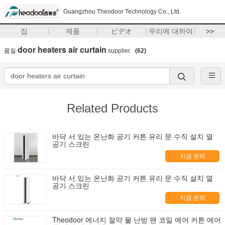
Guangzhou Theodoor Technology Co., Ltd.
집
제품
ビデオ
우리에 대하여
>>
door heaters air curtain
품질
supplier.
(62)
Related Products
바닥 서 있는 온난화 공기 커튼 유리 문 수직 설치 열
공기 스크린
지금 문의
바닥 서 있는 온난화 공기 커튼 유리 문 수직 설치 열
공기 스크린
지금 문의
Theodoor 에너지 절약 물 난방 팬 코일 에어 커튼 에어