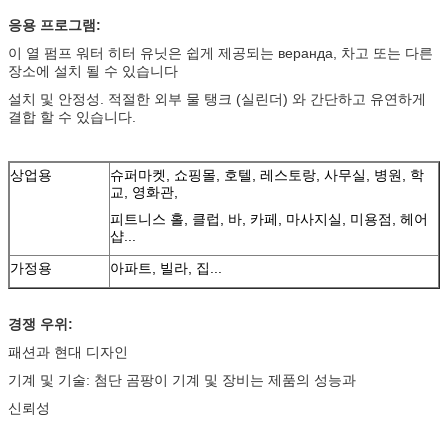
응용 프로그램:
이 열 펌프 워터 히터 유닛은 쉽게 제공되는 веранда, 차고 또는 다른
장소에 설치 될 수 있습니다
설치 및 안정성. 적절한 외부 물 탱크 (실린더) 와 간단하고 유연하게
결합 할 수 있습니다.
상업용
슈퍼마켓, 쇼핑몰, 호텔, 레스토랑, 사무실, 병원, 학
교, 영화관,
피트니스 홀, 클럽, 바, 카페, 마사지실, 미용점, 헤어
샵...
가정용
아파트, 빌라, 집...
경쟁 우위:
패션과 현대 디자인
기계 및 기술: 첨단 곰팡이 기계 및 장비는 제품의 성능과
신뢰성