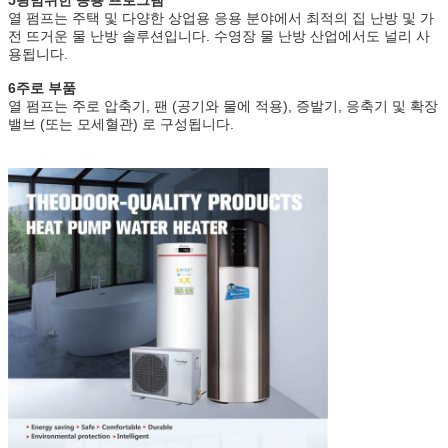
열 펌프는 주택 및 다양한 상업용 응용 분야에서 최적의 집 난방 및 가
전 뜨거운 물 난방 솔루션입니다. 수영장 물 난방 산업에서도 널리 사
용됩니다.
6주로 부품
열 펌프는 주로 압축기, 팬 (공기와 물에 적용), 증발기, 응축기 및 확장
밸브 (또는 모세혈관) 로 구성됩니다.