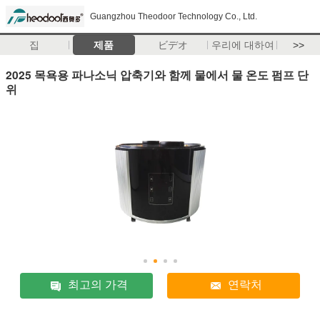
Guangzhou Theodoor Technology Co., Ltd.
집
제품
ビデオ
우리에 대하여
>>
2025 목욕용 파나소닉 압축기와 함께 물에서 물 온도 펌프 단
위
최고의 가격
연락처