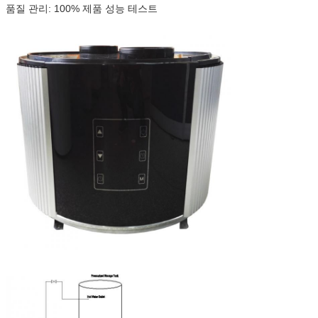
품질 관리: 100% 제품 성능 테스트