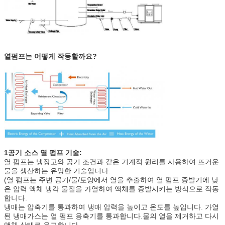
열펌프는 어떻게 작동할까요?
1공기 소스 열 펌프 기술:
열 펌프는 냉장고와 공기 조건과 같은 기계적 원리를 사용하여 뜨거운
물을 생산하는 유망한 기술입니다.
(열 펌프는 주변 공기/물/토양에서 열을 추출하여 열 펌프 증발기에 낮
은 압력 액체 냉각 물질을 가열하여 액체를 증발시키는 방식으로 작동
합니다.
냉매는 압축기를 통과하여 냉매 압력을 높이고 온도를 높입니다. 가열
된 냉매가스는 열 펌프 응축기를 통과합니다.물의 열을 제거하고 다시
액체 상태로 응고합니다..