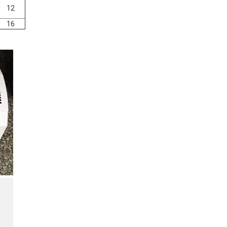
12
16