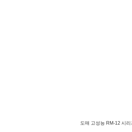
도매 고성능 RM-12 시