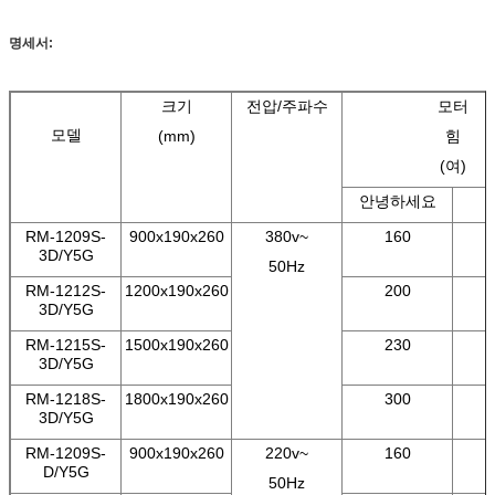
명세서:
크기
전압/주파수
모터
모델
(mm)
힘
(여)
안녕하세요
RM-1209S-
900x190x260
380v~
160
3D/Y5G
50Hz
RM-1212S-
1200x190x260
200
3D/Y5G
RM-1215S-
1500x190x260
230
3D/Y5G
RM-1218S-
1800x190x260
300
3D/Y5G
RM-1209S-
900x190x260
220v~
160
D/Y5G
50Hz