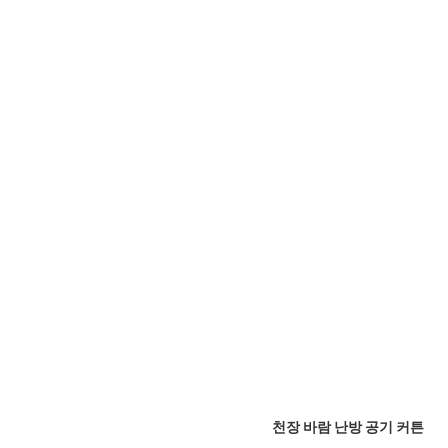
천장 바람 난방 공기 커튼