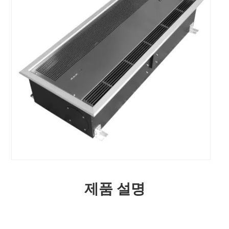
제품 설명