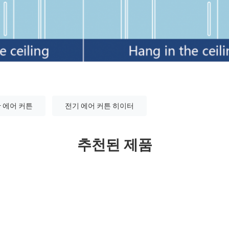
 에어 커튼
전기 에어 커튼 히이터
추천된 제품