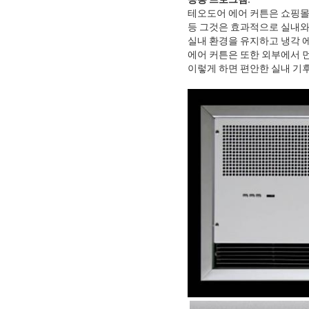
테오도어 에어 커튼은 쇼핑몰,
등 그것은 효과적으로 실내와
실내 환경을 유지하고 냉각 
에어 커튼은 또한 외부에서 먼
이렇게 하면 편안한 실내 기