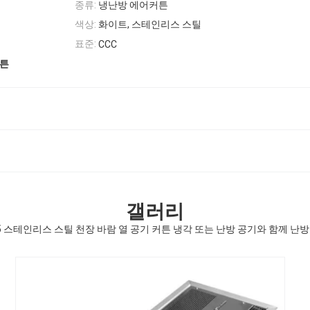
종류:
냉난방 에어커튼
색상:
화이트, 스테인리스 스틸
표준:
CCC
커튼
갤러리
25 스테인리스 스틸 천장 바람 열 공기 커튼 냉각 또는 난방 공기와 함께 난방