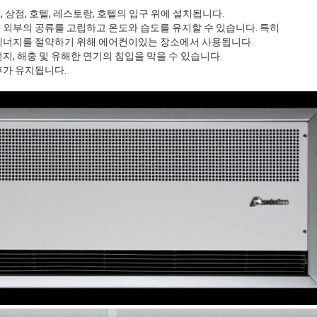
 상점, 호텔, 레스토랑, 호텔의 입구 위에 설치됩니다.
 외부의 공류를 고립하고 온도와 습도를 유지할 수 있습니다. 특히
에너지를 절약하기 위해 에어컨이있는 장소에서 사용됩니다.
지, 해충 및 유해한 연기의 침입을 막을 수 있습니다.
후가 유지됩니다.